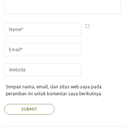
Simpan nama, email, dan situs web saya pada
peramban ini untuk komentar saya berikutnya.