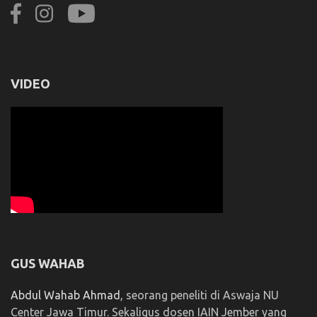
VIDEO
GUS WAHAB
Abdul Wahab Ahmad
, seorang peneliti di Aswaja NU
Center Jawa Timur. Sekaligus dosen IAIN Jember yang