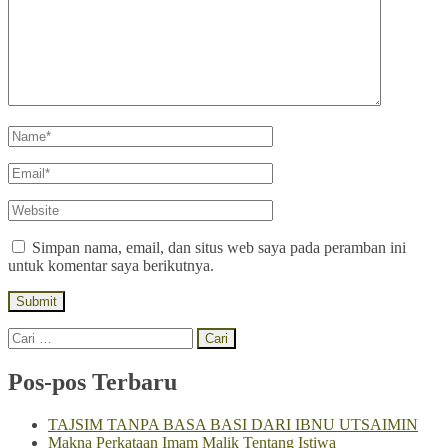
Name*
Email*
Website
Simpan nama, email, dan situs web saya pada peramban ini
untuk komentar saya berikutnya.
Cari
untuk:
Pos-pos Terbaru
TAJSIM TANPA BASA BASI DARI IBNU UTSAIMIN
Makna Perkataan Imam Malik Tentang Istiwa