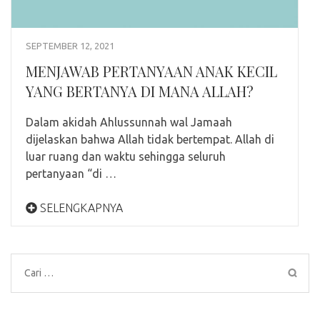
SEPTEMBER 12, 2021
MENJAWAB PERTANYAAN ANAK KECIL
YANG BERTANYA DI MANA ALLAH?
Dalam akidah Ahlussunnah wal Jamaah
dijelaskan bahwa Allah tidak bertempat. Allah di
luar ruang dan waktu sehingga seluruh
pertanyaan “di …
SELENGKAPNYA
Cari
untuk: