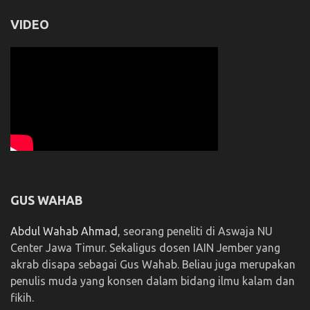
VIDEO
GUS WAHAB
Abdul Wahab Ahmad
, seorang peneliti di Aswaja NU
Center Jawa Timur. Sekaligus dosen IAIN Jember yang
akrab disapa sebagai Gus Wahab. Beliau juga merupakan
penulis muda yang konsen dalam bidang ilmu kalam dan
fikih.