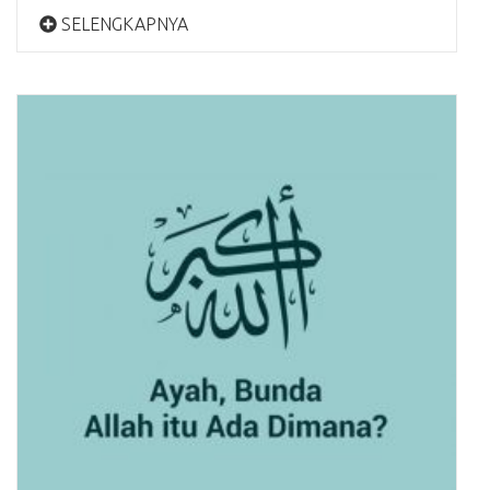
SELENGKAPNYA