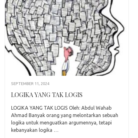
SEPTEMBER 11, 2024
LOGIKA YANG TAK LOGIS
LOGIKA YANG TAK LOGIS Oleh: Abdul Wahab
Ahmad Banyak orang yang melontarkan sebuah
logika untuk menguatkan argumennya, tetapi
kebanyakan logika …