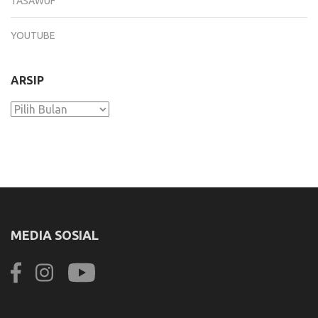
TASAWUF
YOUTUBE
ARSIP
Arsip
MEDIA SOSIAL