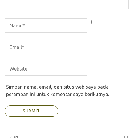
Simpan nama, email, dan situs web saya pada
peramban ini untuk komentar saya berikutnya.
Cari