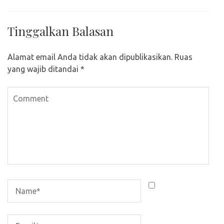
Tinggalkan Balasan
Alamat email Anda tidak akan dipublikasikan.
Ruas
yang wajib ditandai
*