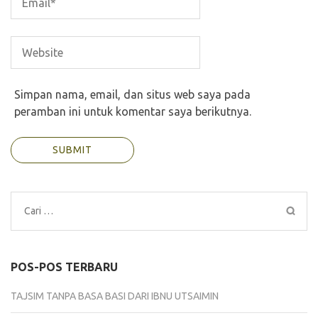
Simpan nama, email, dan situs web saya pada
peramban ini untuk komentar saya berikutnya.
Cari
untuk:
POS-POS TERBARU
TAJSIM TANPA BASA BASI DARI IBNU UTSAIMIN