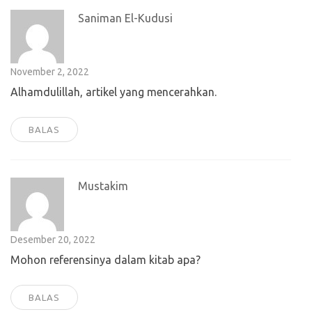
Saniman El-Kudusi
November 2, 2022
Alhamdulillah, artikel yang mencerahkan.
BALAS
Mustakim
Desember 20, 2022
Mohon referensinya dalam kitab apa?
BALAS