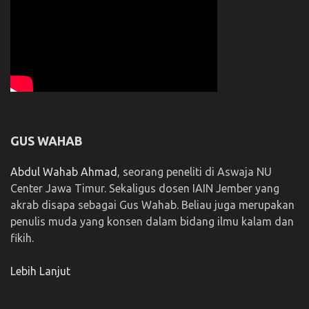
GUS WAHAB
Abdul Wahab Ahmad
, seorang peneliti di Aswaja NU
Center Jawa Timur. Sekaligus dosen IAIN Jember yang
akrab disapa sebagai Gus Wahab. Beliau juga merupakan
penulis muda yang konsen dalam bidang ilmu kalam dan
fikih.
Lebih Lanjut