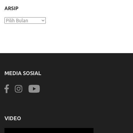
ARSIP
Arsip
MEDIA SOSIAL
VIDEO