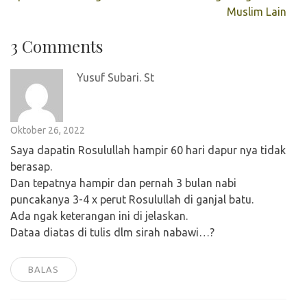
pos
Muslim Lain
3 Comments
Yusuf Subari. St
Oktober 26, 2022
Saya dapatin Rosulullah hampir 60 hari dapur nya tidak
berasap.
Dan tepatnya hampir dan pernah 3 bulan nabi
puncakanya 3-4 x perut Rosulullah di ganjal batu.
Ada ngak keterangan ini di jelaskan.
Dataa diatas di tulis dlm sirah nabawi…?
BALAS