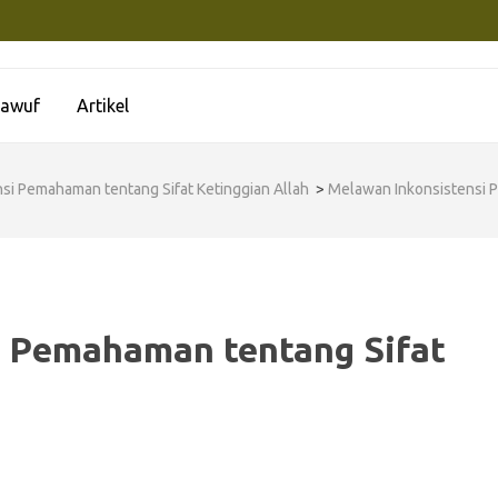
awuf
Artikel
si Pemahaman tentang Sifat Ketinggian Allah
>
Melawan Inkonsistensi P
i Pemahaman tentang Sifat