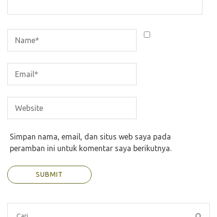
Simpan nama, email, dan situs web saya pada
peramban ini untuk komentar saya berikutnya.
Cari