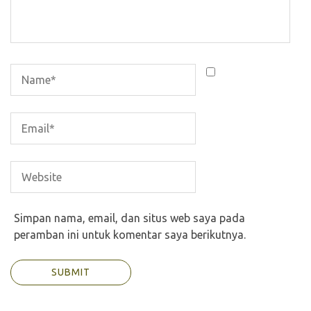
Simpan nama, email, dan situs web saya pada
peramban ini untuk komentar saya berikutnya.