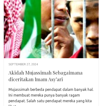
SEPTEMBER 27, 2024
Akidah Mujassimah Sebagaimana
diceritakan Imam Asy’ari
Mujassimah berbeda pendapat dalam banyak hal.
Ini membuat mereka punya banyak ragam
pendapat. Salah satu pendapat mereka yang kita