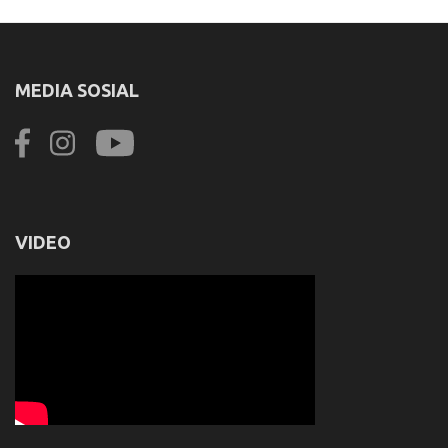
MEDIA SOSIAL
VIDEO