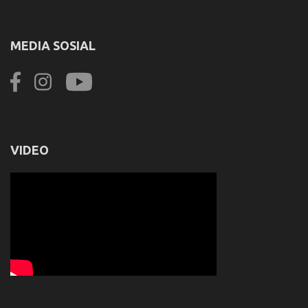
MEDIA SOSIAL
VIDEO