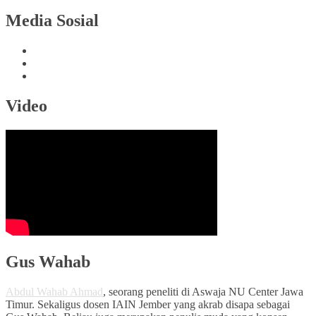
Media Sosial
Video
Gus Wahab
Abdul Wahab Ahmad
, seorang peneliti di Aswaja NU Center Jawa
Timur. Sekaligus dosen IAIN Jember yang akrab disapa sebagai