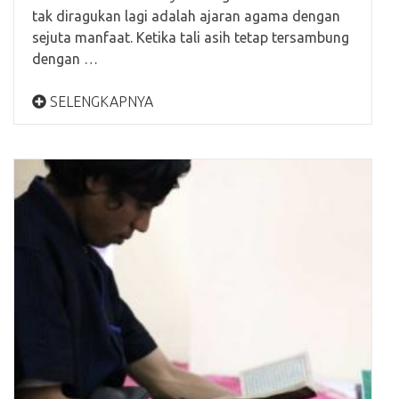
tak diragukan lagi adalah ajaran agama dengan
sejuta manfaat. Ketika tali asih tetap tersambung
dengan …
SELENGKAPNYA