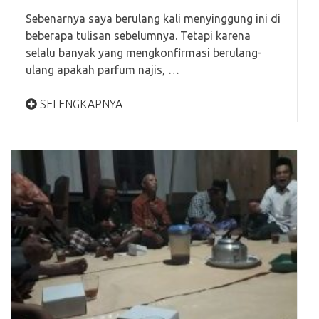
Sebenarnya saya berulang kali menyinggung ini di
beberapa tulisan sebelumnya. Tetapi karena
selalu banyak yang mengkonfirmasi berulang-
ulang apakah parfum najis, …
SELENGKAPNYA