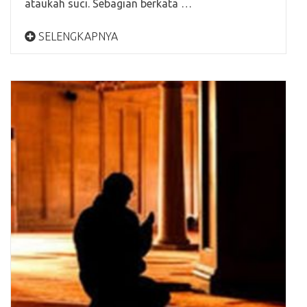
ataukah suci. Sebagian berkata …
SELENGKAPNYA