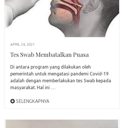
APRIL 24, 2021
Tes Swab Membatalkan Puasa
Di antara program yang dilakukan oleh
pemerintah untuk mengatasi pandemi Covid-19
adalah dengan memberlakukan tes Swab kepada
masyarakat. Hal ini …
SELENGKAPNYA