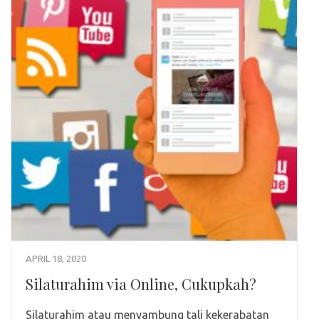
APRIL 18, 2020
Silaturahim via Online, Cukupkah?
Silaturahim atau menyambung tali kekerabatan