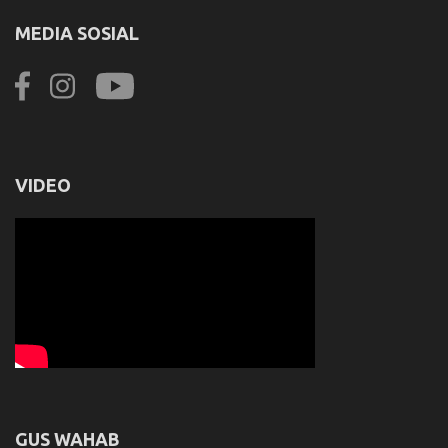
MEDIA SOSIAL
VIDEO
GUS WAHAB