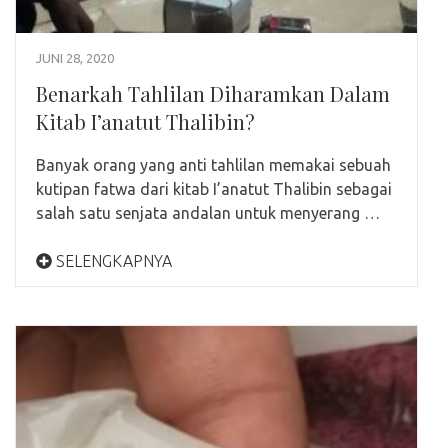
JUNI 28, 2020
Benarkah Tahlilan Diharamkan Dalam
Kitab I’anatut Thalibin?
Banyak orang yang anti tahlilan memakai sebuah
kutipan fatwa dari kitab I’anatut Thalibin sebagai
salah satu senjata andalan untuk menyerang …
SELENGKAPNYA