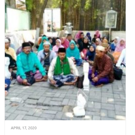
APRIL 17, 2020