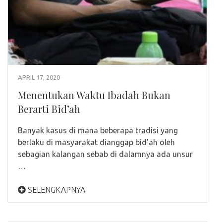
APRIL 17, 2020
Menentukan Waktu Ibadah Bukan
Berarti Bid’ah
Banyak kasus di mana beberapa tradisi yang
berlaku di masyarakat dianggap bid’ah oleh
sebagian kalangan sebab di dalamnya ada unsur
…
SELENGKAPNYA