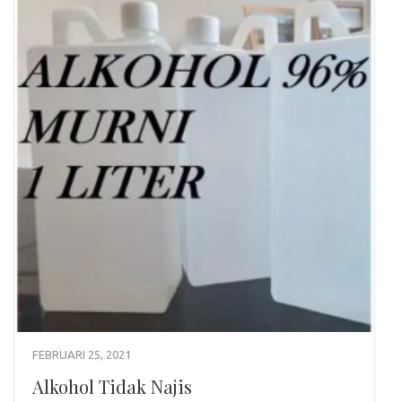
FEBRUARI 25, 2021
Alkohol Tidak Najis