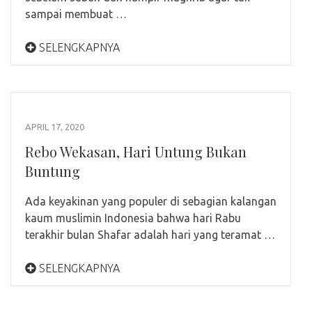
sampai membuat …
SELENGKAPNYA
APRIL 17, 2020
Rebo Wekasan, Hari Untung Bukan
Buntung
Ada keyakinan yang populer di sebagian kalangan
kaum muslimin Indonesia bahwa hari Rabu
terakhir bulan Shafar adalah hari yang teramat …
SELENGKAPNYA