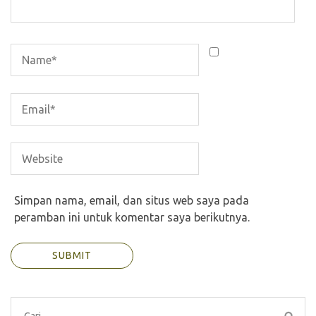
Simpan nama, email, dan situs web saya pada
peramban ini untuk komentar saya berikutnya.
Cari